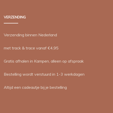
VERZENDING
Verzending binnen Nederland
met track & trace vanaf €4,95
Gratis afhalen in Kampen, alleen op afspraak
Bestelling wordt verstuurd in 1-3 werkdagen
Altijd een cadeautje bij je bestelling