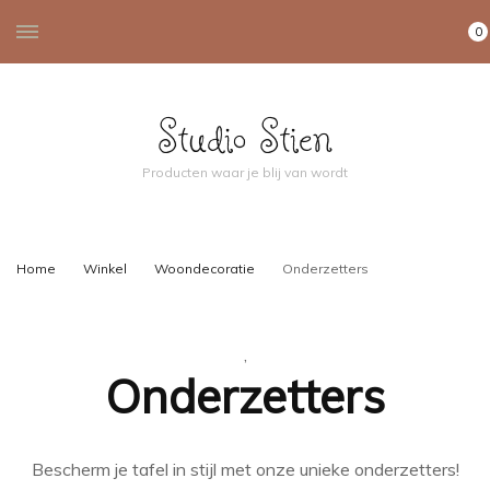
0
Studio Stien
Producten waar je blij van wordt
Home
Winkel
Woondecoratie
Onderzetters
,
Onderzetters
Bescherm je tafel in stijl met onze unieke onderzetters!