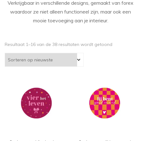
Verkrijgbaar in verschillende designs, gemaakt van forex
waardoor ze niet alleen functioneel zijn, maar ook een
mooie toevoeging aan je interieur.
Gesorteerd
Resultaat 1–16 van de 38 resultaten wordt getoond
op
nieuwste