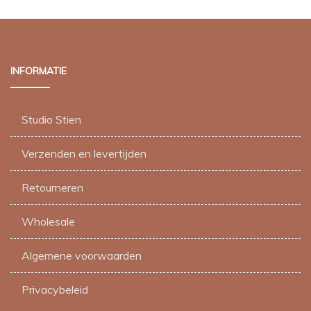
INFORMATIE
Studio Stien
Verzenden en levertijden
Retourneren
Wholesale
Algemene voorwaarden
Privacybeleid