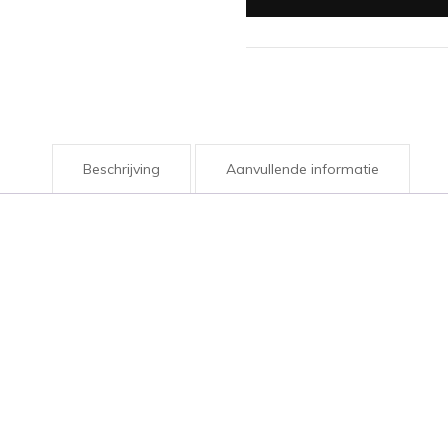
Beschrijving
Aanvullende informatie