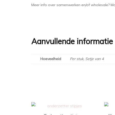
Meer info over samenwerken en/of wholesale? Ma
Aanvullende informatie
Hoeveelheid
Per stuk, Setje van 4