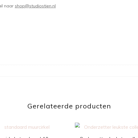
il naar
shop@studiostien.nl
Gerelateerde producten