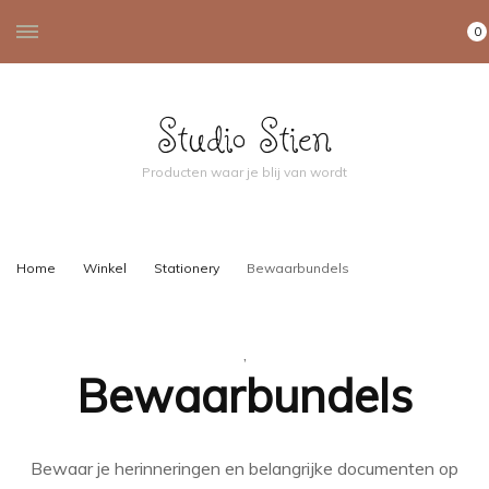
0
Studio Stien
Producten waar je blij van wordt
Home
Winkel
Stationery
Bewaarbundels
,
Bewaarbundels
Bewaar je herinneringen en belangrijke documenten op