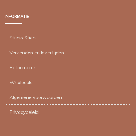
INFORMATIE
Studio Stien
Verzenden en levertijden
Retourneren
Wholesale
Algemene voorwaarden
Privacybeleid