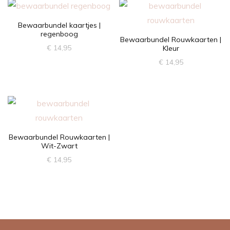
Bewaarbundel kaartjes |
regenboog
Bewaarbundel Rouwkaarten |
€
14,95
Kleur
€
14,95
Bewaarbundel Rouwkaarten |
Wit-Zwart
€
14,95