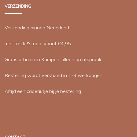
VERZENDING
Verzending binnen Nederland
met track & trace vanaf €4,95
Gratis afhalen in Kampen, alleen op afspraak
Bestelling wordt verstuurd in 1-3 werkdagen
Altijd een cadeautje bij je bestelling