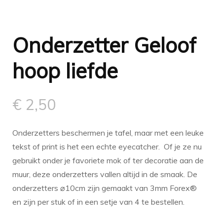
Onderzetter Geloof
hoop liefde
€
2,50
Onderzetters beschermen je tafel, maar met een leuke
tekst of print is het een echte eyecatcher. Of je ze nu
gebruikt onder je favoriete mok of ter decoratie aan de
muur, deze onderzetters vallen altijd in de smaak. De
onderzetters ⌀10cm zijn gemaakt van 3mm Forex®
en zijn per stuk of in een setje van 4 te bestellen.