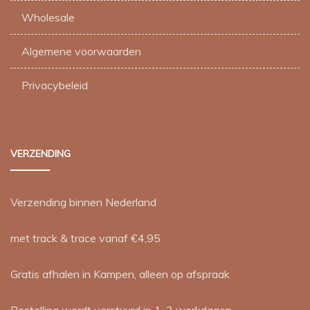
Wholesale
Algemene voorwaarden
Privacybeleid
VERZENDING
Verzending binnen Nederland
met track & trace vanaf €4,95
Gratis afhalen in Kampen, alleen op afspraak