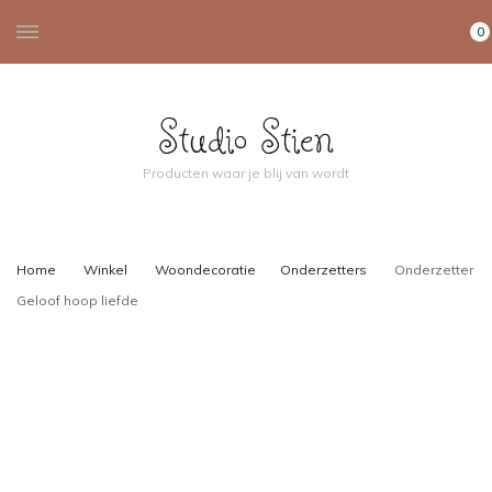
0
Studio Stien
Producten waar je blij van wordt
Home
Winkel
Woondecoratie
Onderzetters
Onderzetter
Geloof hoop liefde