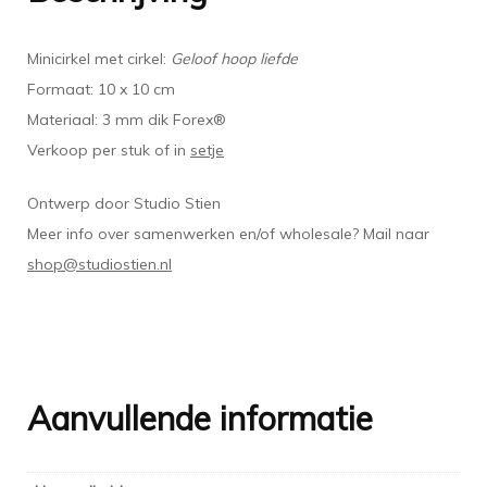
Minicirkel met cirkel:
Geloof hoop liefde
Formaat: 10 x 10 cm
Materiaal: 3 mm dik Forex®
Verkoop per stuk of in
setje
Ontwerp door Studio Stien
Meer info over samenwerken en/of wholesale? Mail naar
shop@studiostien.nl
Aanvullende informatie