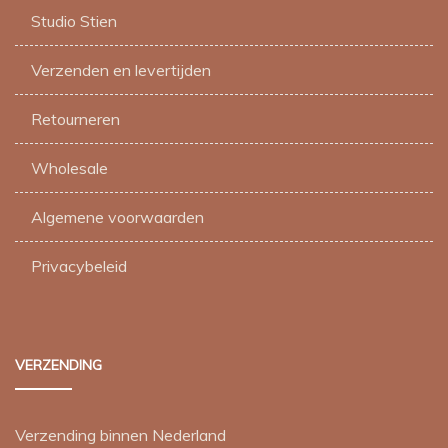
Studio Stien
Verzenden en levertijden
Retourneren
Wholesale
Algemene voorwaarden
Privacybeleid
VERZENDING
Verzending binnen Nederland