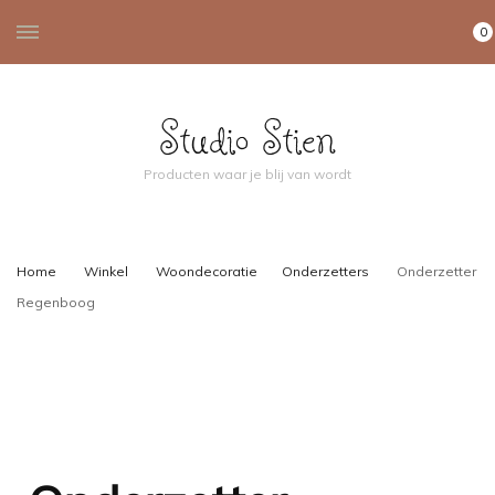
0
Studio Stien
Producten waar je blij van wordt
Home
Winkel
Woondecoratie
Onderzetters
Onderzetter
Regenboog