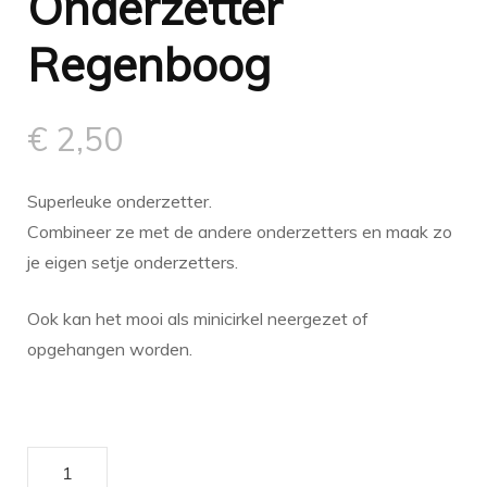
Onderzetter
Regenboog
€
2,50
Superleuke onderzetter.
Combineer ze met de andere onderzetters en maak zo
je eigen setje onderzetters.
Ook kan het mooi als minicirkel neergezet of
opgehangen worden.
Onderzetter