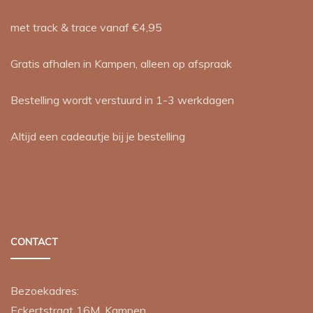
met track & trace vanaf €4,95
Gratis afhalen in Kampen, alleen op afspraak
Bestelling wordt verstuurd in 1-3 werkdagen
Altijd een cadeautje bij je bestelling
CONTACT
Bezoekadres:
Eckertstraat 16M, Kampen