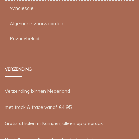
Wholesale
Algemene voorwaarden
Privacybeleid
VERZENDING
Verzending binnen Nederland
met track & trace vanaf €4,95
Gratis afhalen in Kampen, alleen op afspraak