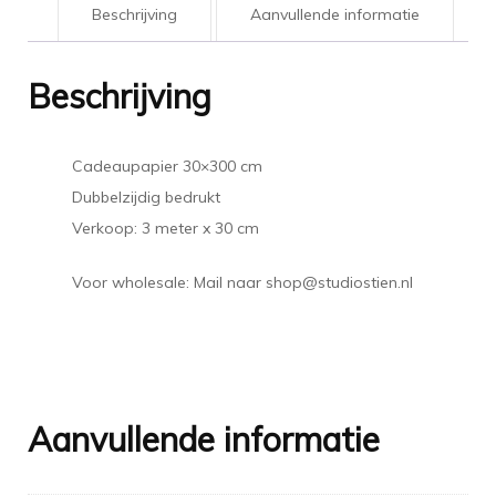
Beschrijving
Aanvullende informatie
Beschrijving
Cadeaupapier 30×300 cm
Dubbelzijdig bedrukt
Verkoop: 3 meter x 30 cm
Voor wholesale: Mail naar shop@studiostien.nl
Aanvullende informatie