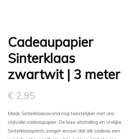
Cadeaupapier
Sinterklaas
zwartwit | 3 meter
€
2,95
Maak Sinterklaasavond nog feestelijker met ons
stijlvolle cadeaupapier. De luxe uitstraling en vrolijke
Sinterklaasprints zorgen ervoor dat elk cadeau een