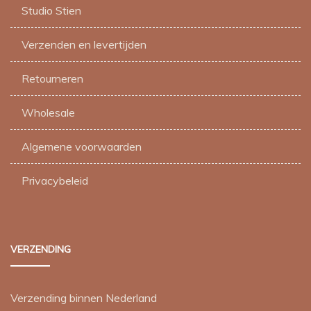
Studio Stien
Verzenden en levertijden
Retourneren
Wholesale
Algemene voorwaarden
Privacybeleid
VERZENDING
Verzending binnen Nederland