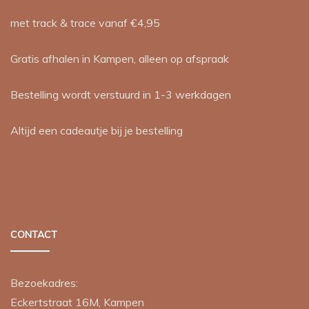
met track & trace vanaf €4,95
Gratis afhalen in Kampen, alleen op afspraak
Bestelling wordt verstuurd in 1-3 werkdagen
Altijd een cadeautje bij je bestelling
CONTACT
Bezoekadres:
Eckertstraat 16M, Kampen