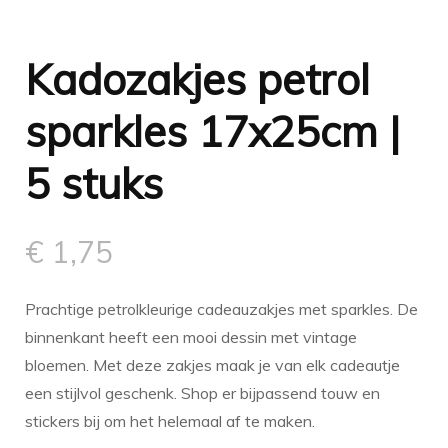
Kadozakjes petrol
sparkles 17x25cm |
5 stuks
€
1,75
Prachtige petrolkleurige cadeauzakjes met sparkles. De
binnenkant heeft een mooi dessin met vintage
bloemen. Met deze zakjes maak je van elk cadeautje
een stijlvol geschenk. Shop er bijpassend touw en
stickers bij om het helemaal af te maken.