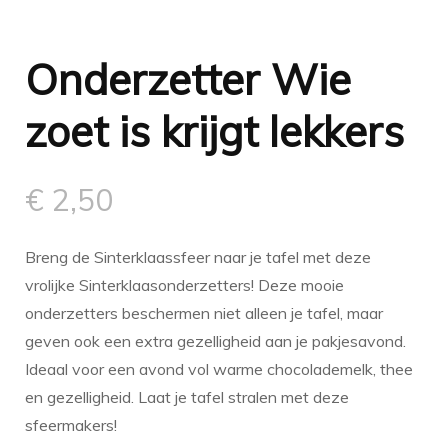
Onderzetter Wie
zoet is krijgt lekkers
€
2,50
Breng de Sinterklaassfeer naar je tafel met deze
vrolijke Sinterklaasonderzetters! Deze mooie
onderzetters beschermen niet alleen je tafel, maar
geven ook een extra gezelligheid aan je pakjesavond.
Ideaal voor een avond vol warme chocolademelk, thee
en gezelligheid. Laat je tafel stralen met deze
sfeermakers!