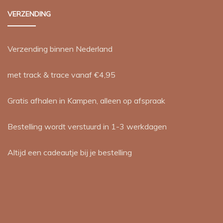
VERZENDING
Verzending binnen Nederland
met track & trace vanaf €4,95
Gratis afhalen in Kampen, alleen op afspraak
Bestelling wordt verstuurd in 1-3 werkdagen
Altijd een cadeautje bij je bestelling