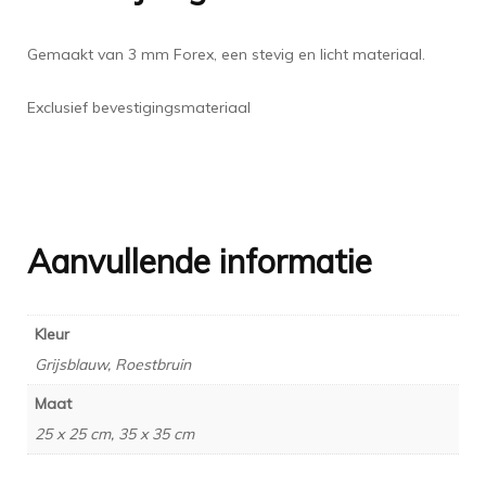
Gemaakt van 3 mm Forex, een stevig en licht materiaal.
Exclusief bevestigingsmateriaal
Aanvullende informatie
Kleur
Grijsblauw, Roestbruin
Maat
25 x 25 cm, 35 x 35 cm