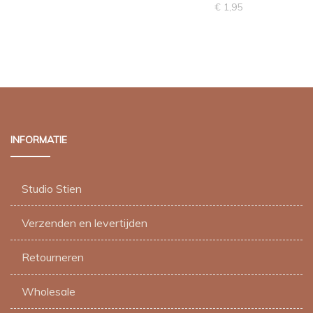
€
1,95
INFORMATIE
Studio Stien
Verzenden en levertijden
Retourneren
Wholesale