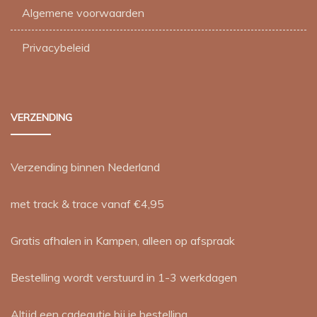
Algemene voorwaarden
Privacybeleid
VERZENDING
Verzending binnen Nederland
met track & trace vanaf €4,95
Gratis afhalen in Kampen, alleen op afspraak
Bestelling wordt verstuurd in 1-3 werkdagen
Altijd een cadeautje bij je bestelling