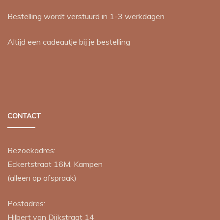
Bestelling wordt verstuurd in 1-3 werkdagen
Altijd een cadeautje bij je bestelling
CONTACT
Bezoekadres:
Eckertstraat 16M, Kampen
(alleen op afspraak)
Postadres:
Hilbert van Dijkstraat 14