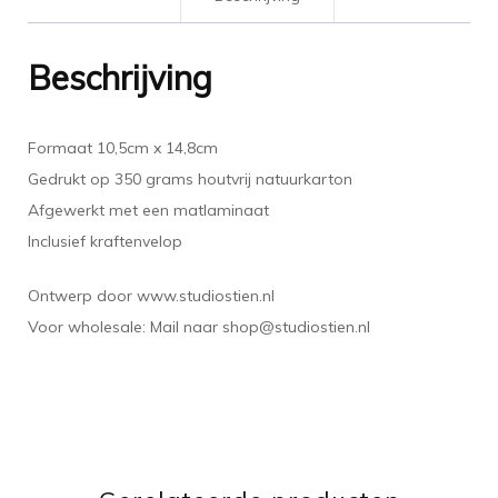
Beschrijving
Formaat 10,5cm x 14,8cm
Gedrukt op 350 grams houtvrij natuurkarton
Afgewerkt met een matlaminaat
Inclusief kraftenvelop
Ontwerp door www.studiostien.nl
Voor wholesale: Mail naar shop@studiostien.nl