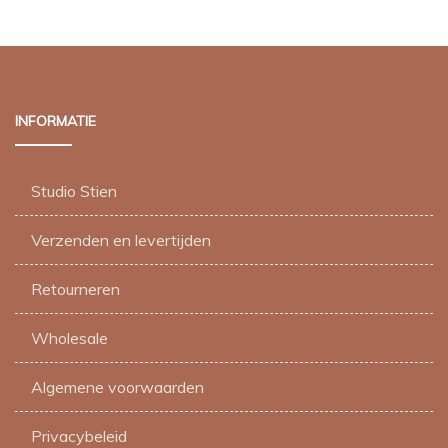
INFORMATIE
Studio Stien
Verzenden en levertijden
Retourneren
Wholesale
Algemene voorwaarden
Privacybeleid