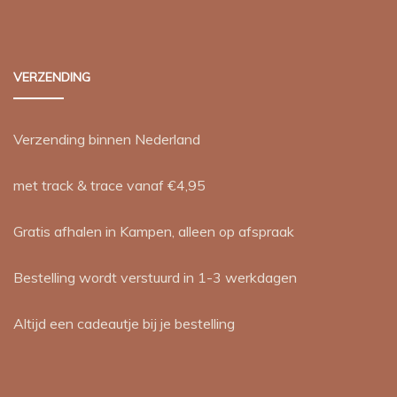
VERZENDING
Verzending binnen Nederland
met track & trace vanaf €4,95
Gratis afhalen in Kampen, alleen op afspraak
Bestelling wordt verstuurd in 1-3 werkdagen
Altijd een cadeautje bij je bestelling