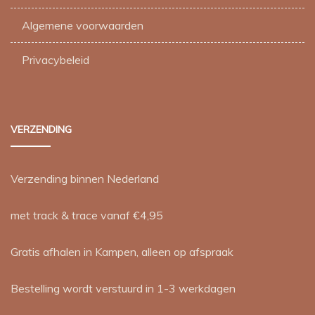
Algemene voorwaarden
Privacybeleid
VERZENDING
Verzending binnen Nederland
met track & trace vanaf €4,95
Gratis afhalen in Kampen, alleen op afspraak
Bestelling wordt verstuurd in 1-3 werkdagen