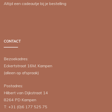
Altijd een cadeautje bij je bestelling
CONTACT
Bezoekadres:
Eckertstraat 16M, Kampen
(alleen op afspraak)
Postadres:
Hilbert van Dijkstraat 14
8264 PD
Kampen
T:
+31 (0)6 177 525 75