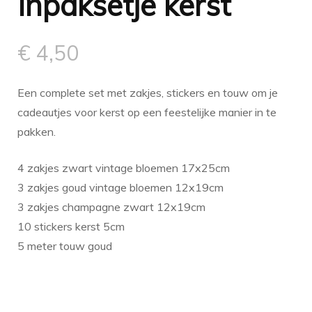
Inpaksetje kerst
€
4,50
Een complete set met zakjes, stickers en touw om je
cadeautjes voor kerst op een feestelijke manier in te
pakken.
4 zakjes zwart vintage bloemen 17x25cm
3 zakjes goud vintage bloemen 12x19cm
3 zakjes champagne zwart 12x19cm
10 stickers kerst 5cm
5 meter touw goud