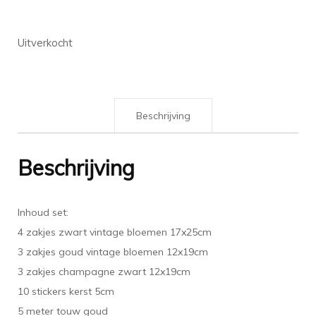
Uitverkocht
Beschrijving
Beschrijving
Inhoud set:
4 zakjes zwart vintage bloemen 17x25cm
3 zakjes goud vintage bloemen 12x19cm
3 zakjes champagne zwart 12x19cm
10 stickers kerst 5cm
5 meter touw goud