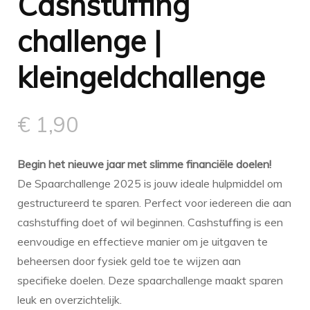
Cashstuffing
challenge |
kleingeldchallenge
€
1,90
Begin het nieuwe jaar met slimme financiële doelen!
De Spaarchallenge 2025 is jouw ideale hulpmiddel om
gestructureerd te sparen. Perfect voor iedereen die aan
cashstuffing doet of wil beginnen. Cashstuffing is een
eenvoudige en effectieve manier om je uitgaven te
beheersen door fysiek geld toe te wijzen aan
specifieke doelen. Deze spaarchallenge maakt sparen
leuk en overzichtelijk.