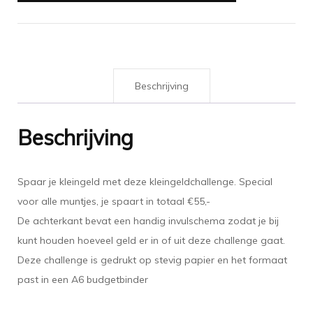
aantal
Beschrijving
Beschrijving
Spaar je kleingeld met deze kleingeldchallenge. Special
voor alle muntjes, je spaart in totaal €55,-
De achterkant bevat een handig invulschema zodat je bij
kunt houden hoeveel geld er in of uit deze challenge gaat.
Deze challenge is gedrukt op stevig papier en het formaat
past in een A6 budgetbinder