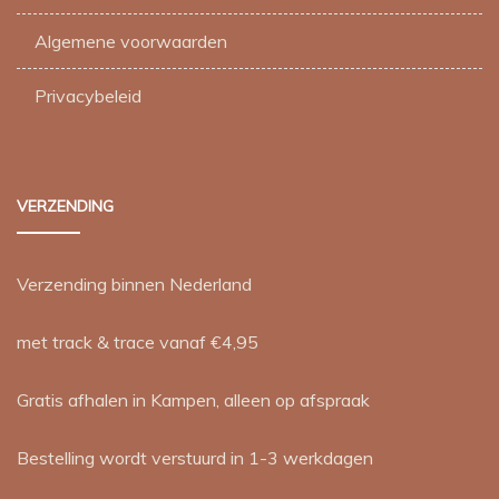
Algemene voorwaarden
Privacybeleid
VERZENDING
Verzending binnen Nederland
met track & trace vanaf €4,95
Gratis afhalen in Kampen, alleen op afspraak
Bestelling wordt verstuurd in 1-3 werkdagen