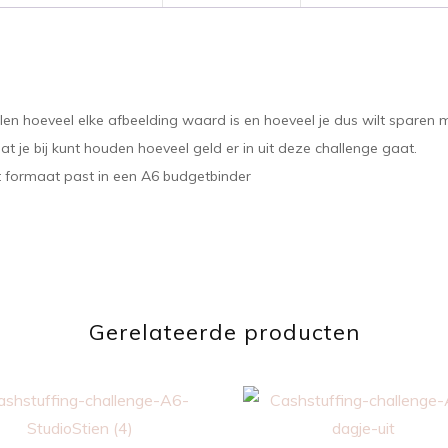
llen hoeveel elke afbeelding waard is en hoeveel je dus wilt sparen 
 je bij kunt houden hoeveel geld er in uit deze challenge gaat.
t formaat past in een A6 budgetbinder
Gerelateerde producten