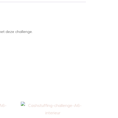
met deze challenge.