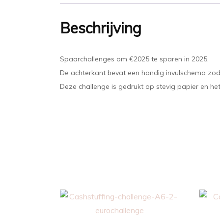
Beschrijving
Spaarchallenges om €2025 te sparen in 2025.
De achterkant bevat een handig invulschema zodat
Deze challenge is gedrukt op stevig papier en he