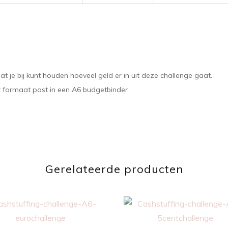
 je bij kunt houden hoeveel geld er in uit deze challenge gaat.
t formaat past in een A6 budgetbinder
Gerelateerde producten