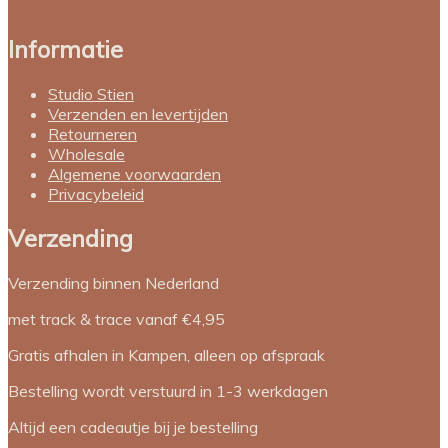
Informatie
Studio Stien
Verzenden en levertijden
Retourneren
Wholesale
Algemene voorwaarden
Privacybeleid
Verzending
Verzending binnen Nederland
met track & trace vanaf €4,95
Gratis afhalen in Kampen, alleen op afspraak
Bestelling wordt verstuurd in 1-3 werkdagen
Altijd een cadeautje bij je bestelling