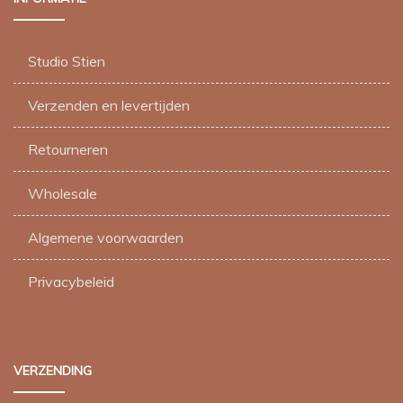
Studio Stien
Verzenden en levertijden
Retourneren
Wholesale
Algemene voorwaarden
Privacybeleid
VERZENDING