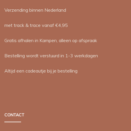
Verzending binnen Nederland
met track & trace vanaf €4,95
Gratis afhalen in Kampen, alleen op afspraak
Bestelling wordt verstuurd in 1-3 werkdagen
Altijd een cadeautje bij je bestelling
CONTACT