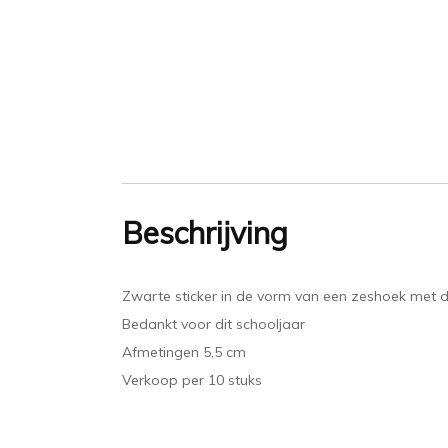
Beschrijving
Zwarte sticker in de vorm van een zeshoek met d
Bedankt voor dit schooljaar
Afmetingen 5,5 cm
Verkoop per 10 stuks