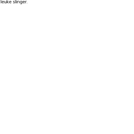
leuke slinger.