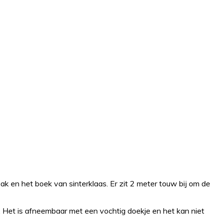
ak en het boek van sinterklaas. Er zit 2 meter touw bij om de
l. Het is afneembaar met een vochtig doekje en het kan niet