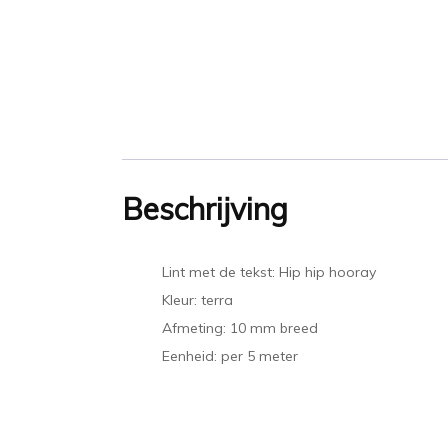
Beschrijving
Lint met de tekst: Hip hip hooray
Kleur: terra
Afmeting: 10 mm breed
Eenheid: per 5 meter