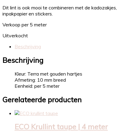
Dit lint is ook mooi te combineren met de kadozakjes,
inpakpapier en stickers.
Verkoop per 5 meter
Uitverkocht
Beschrijving
Beschrijving
Kleur: Terra met gouden hartjes
Afmeting: 10 mm breed
Eenheid: per 5 meter
Gerelateerde producten
ECO Krullint taupe | 4 meter