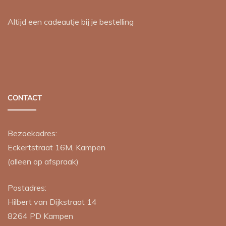
Altijd een cadeautje bij je bestelling
CONTACT
Bezoekadres:
Eckertstraat 16M, Kampen
(alleen op afspraak)
Postadres:
Hilbert van Dijkstraat 14
8264 PD
Kampen