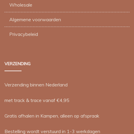
Wholesale
Algemene voorwaarden
Privacybeleid
VERZENDING
Verzending binnen Nederland
met track & trace vanaf €4,95
Gratis afhalen in Kampen, alleen op afspraak
Bestelling wordt verstuurd in 1-3 werkdagen