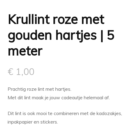
Krullint roze met
gouden hartjes | 5
meter
€
1,00
Prachtig roze lint met hartjes.
Met dit lint maak je jouw cadeautje helemaal af.
Dit lint is ook mooi te combineren met de kadozakjes,
inpakpapier en stickers.