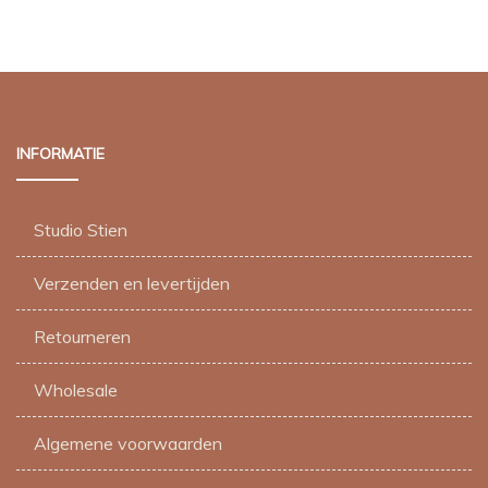
€ 1,50.
€ 1,25.
INFORMATIE
Studio Stien
Verzenden en levertijden
Retourneren
Wholesale
Algemene voorwaarden