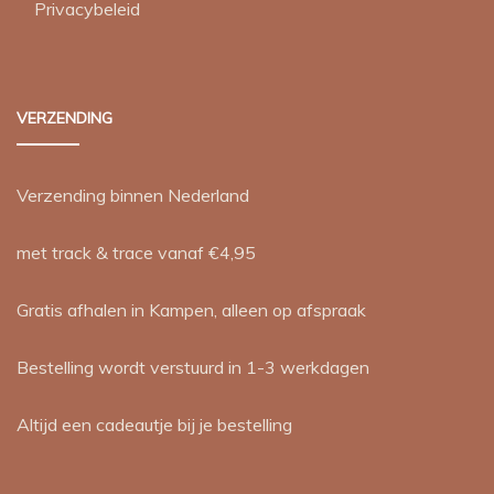
Privacybeleid
VERZENDING
Verzending binnen Nederland
met track & trace vanaf €4,95
Gratis afhalen in Kampen, alleen op afspraak
Bestelling wordt verstuurd in 1-3 werkdagen
Altijd een cadeautje bij je bestelling