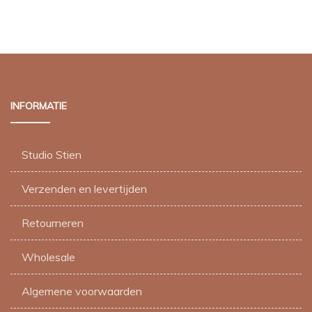
INFORMATIE
Studio Stien
Verzenden en levertijden
Retourneren
Wholesale
Algemene voorwaarden