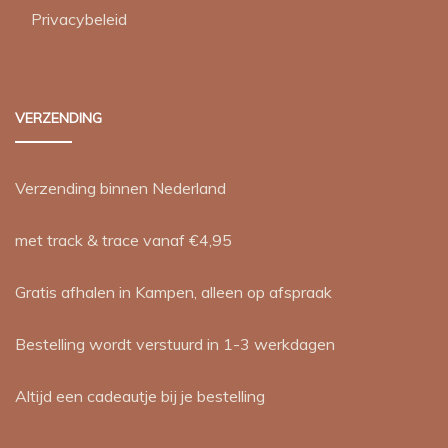
Privacybeleid
VERZENDING
Verzending binnen Nederland
met track & trace vanaf €4,95
Gratis afhalen in Kampen, alleen op afspraak
Bestelling wordt verstuurd in 1-3 werkdagen
Altijd een cadeautje bij je bestelling