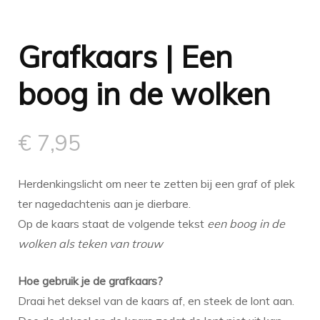
Grafkaars | Een
boog in de wolken
€
7,95
Herdenkingslicht om neer te zetten bij een graf of plek
ter nagedachtenis aan je dierbare.
Op de kaars staat de volgende tekst
een boog in de
wolken als teken van trouw
Hoe gebruik je de grafkaars?
Draai het deksel van de kaars af, en steek de lont aan.