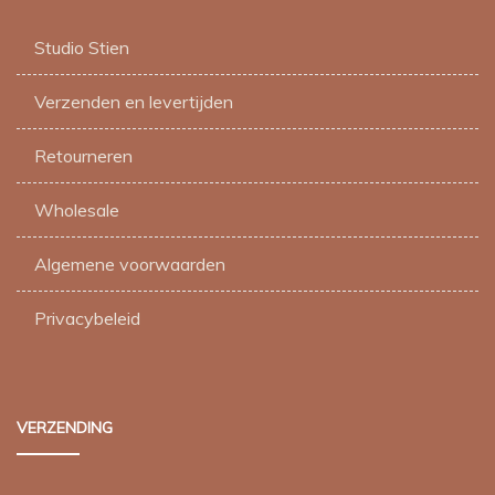
Studio Stien
Verzenden en levertijden
Retourneren
Wholesale
Algemene voorwaarden
Privacybeleid
VERZENDING