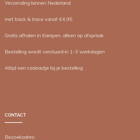
Verzending binnen Nederland
met track & trace vanaf €4,95
Gratis afhalen in Kampen, alleen op afspraak
Bestelling wordt verstuurd in 1-3 werkdagen
Altijd een cadeautje bij je bestelling
CONTACT
Bezoekadres: