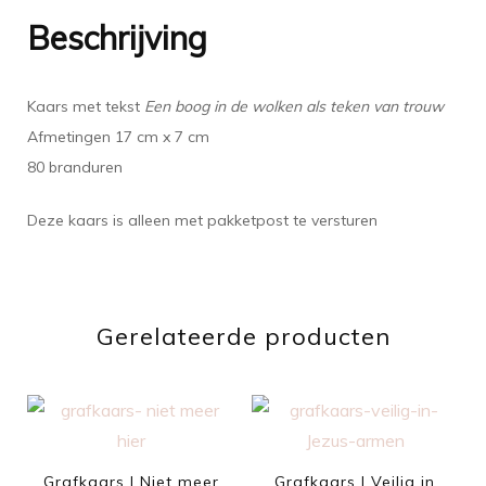
Beschrijving
Kaars met tekst
Een boog in de wolken als teken van trouw
Afmetingen 17 cm x 7 cm
80 branduren
Deze kaars is alleen met pakketpost te versturen
Gerelateerde producten
Grafkaars | Niet meer
Grafkaars | Veilig in