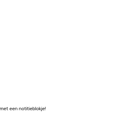
met een notitieblokje!