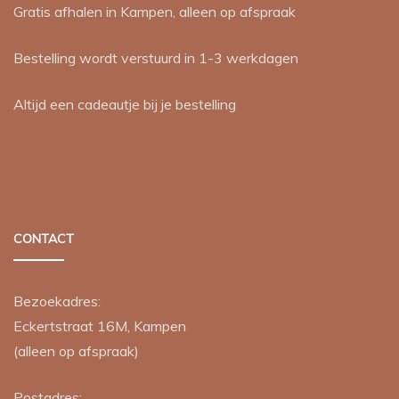
Gratis afhalen in Kampen, alleen op afspraak
Bestelling wordt verstuurd in 1-3 werkdagen
Altijd een cadeautje bij je bestelling
CONTACT
Bezoekadres:
Eckertstraat 16M, Kampen
(alleen op afspraak)
Postadres: