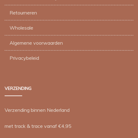
Retourneren
Wholesale
Algemene voorwaarden
Privacybeleid
VERZENDING
Verzending binnen Nederland
met track & trace vanaf €4,95