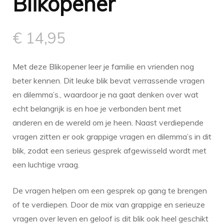
Blikopener
€
14,95
Met deze Blikopener leer je familie en vrienden nog
beter kennen. Dit leuke blik bevat verrassende vragen
en dilemma’s., waardoor je na gaat denken over wat
echt belangrijk is en hoe je verbonden bent met
anderen en de wereld om je heen. Naast verdiepende
vragen zitten er ook grappige vragen en dilemma’s in dit
blik, zodat een serieus gesprek afgewisseld wordt met
een luchtige vraag.
De vragen helpen om een gesprek op gang te brengen
of te verdiepen. Door de mix van grappige en serieuze
vragen over leven en geloof is dit blik ook heel geschikt