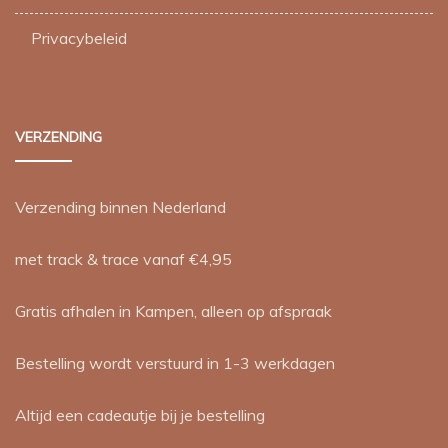
Privacybeleid
VERZENDING
Verzending binnen Nederland
met track & trace vanaf €4,95
Gratis afhalen in Kampen, alleen op afspraak
Bestelling wordt verstuurd in 1-3 werkdagen
Altijd een cadeautje bij je bestelling