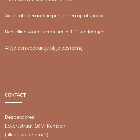
Gratis afhalen in Kampen, alleen op afspraak
Bestelling wordt verstuurd in 1-3 werkdagen
Altijd een cadeautje bij je bestelling
CONTACT
Bezoekadres:
Eckertstraat 16M, Kampen
(alleen op afspraak)