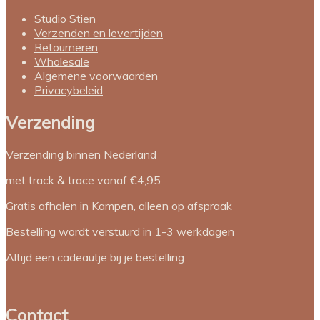
Studio Stien
Verzenden en levertijden
Retourneren
Wholesale
Algemene voorwaarden
Privacybeleid
Verzending
Verzending binnen Nederland
met track & trace vanaf €4,95
Gratis afhalen in Kampen, alleen op afspraak
Bestelling wordt verstuurd in 1-3 werkdagen
Altijd een cadeautje bij je bestelling
Contact