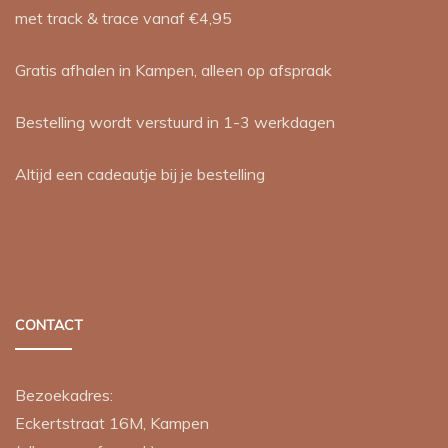
met track & trace vanaf €4,95
Gratis afhalen in Kampen, alleen op afspraak
Bestelling wordt verstuurd in 1-3 werkdagen
Altijd een cadeautje bij je bestelling
CONTACT
Bezoekadres:
Eckertstraat 16M, Kampen