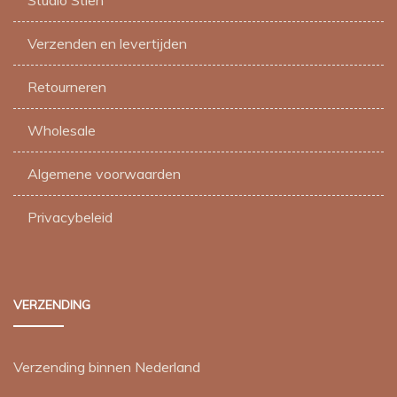
Studio Stien
Verzenden en levertijden
Retourneren
Wholesale
Algemene voorwaarden
Privacybeleid
VERZENDING
Verzending binnen Nederland