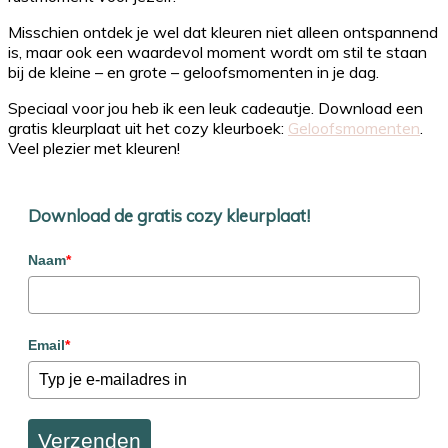
Misschien ontdek je wel dat kleuren niet alleen ontspannend
is, maar ook een waardevol moment wordt om stil te staan
bij de kleine – en grote – geloofsmomenten in je dag.
Speciaal voor jou heb ik een leuk cadeautje. Download een
gratis kleurplaat uit het cozy kleurboek:
Geloofsmomenten
.
Veel plezier met kleuren!
Download de gratis cozy kleurplaat!
Naam
*
Email
*
Verzenden