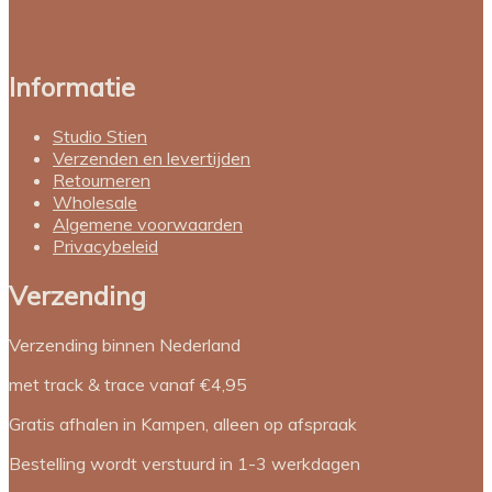
Informatie
Studio Stien
Verzenden en levertijden
Retourneren
Wholesale
Algemene voorwaarden
Privacybeleid
Verzending
Verzending binnen Nederland
met track & trace vanaf €4,95
Gratis afhalen in Kampen, alleen op afspraak
Bestelling wordt verstuurd in 1-3 werkdagen