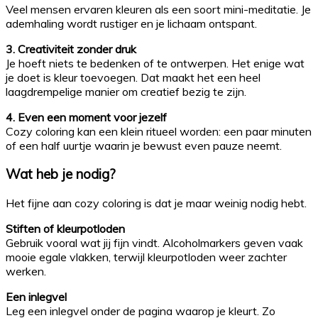
Veel mensen ervaren kleuren als een soort mini-meditatie. Je
ademhaling wordt rustiger en je lichaam ontspant.
3. Creativiteit zonder druk
Je hoeft niets te bedenken of te ontwerpen. Het enige wat
je doet is kleur toevoegen. Dat maakt het een heel
laagdrempelige manier om creatief bezig te zijn.
4. Even een moment voor jezelf
Cozy coloring kan een klein ritueel worden: een paar minuten
of een half uurtje waarin je bewust even pauze neemt.
Wat heb je nodig?
Het fijne aan cozy coloring is dat je maar weinig nodig hebt.
Stiften of kleurpotloden
Gebruik vooral wat jij fijn vindt. Alcoholmarkers geven vaak
mooie egale vlakken, terwijl kleurpotloden weer zachter
werken.
Een inlegvel
Leg een inlegvel onder de pagina waarop je kleurt. Zo