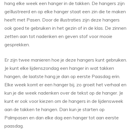
hang elke week een hanger in de takken. De hangers zijn
geïllustreerd en op elke hanger staat een zin die te maken
heeft met Pasen. Door de illustraties zijn deze hangers
ook goed te gebruiken in het gezin of in de klas. De zinnen
zetten aan tot nadenken en geven stof voor mooie
gesprekken.
Er zijn twee manieren hoe je deze hangers kunt gebruiken.
Je kunt elke lijdenszondag een hanger in wat takken
hangen, de laatste hang je dan op eerste Paasdag erin.
Elke week komt er een hanger bij, zo groeit het verhaal en
kun je die week nadenken over de tekst op de hanger. Je
kunt er ook voor kiezen om de hangers in de lijdensweek
aan de takken te hangen. Dan kun je starten op
Palmpasen en dan elke dag een hanger tot aan eerste
paasdag.