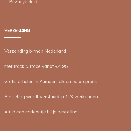
Privacybeleid
VERZENDING
Verzending binnen Nederland
met track & trace vanaf €4,95
Gratis afhalen in Kampen, alleen op afspraak
Bestelling wordt verstuurd in 1-3 werkdagen
Altijd een cadeautje bij je bestelling