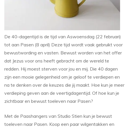
De 40-dagentijd is de tijd van Aswoensdag (22 februari)
tot aan Pasen (8 april) Deze tijd wordt vaak gebruikt voor
bewustwording en vasten. Bewust worden van het offer
dat Jezus voor ons heeft gebracht om de wereld te
redden. Hij moest sterven voor jou en mij. Die 40 dagen
zijn een mooie gelegenheid om je geloof te verdiepen en
na te denken over de keuzes die jij maakt. Hoe kun je meer
verdieping geven aan de veertigdagentijd. Of hoe kun je
zichtbaar en bewust toeleven naar Pasen?
Met de Paashangers van Studio Stien kun je bewust
toeleven naar Pasen. Koop een paar wilgentakken en