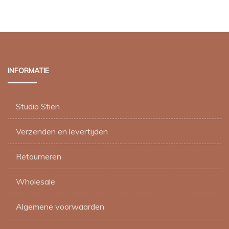
INFORMATIE
Studio Stien
Verzenden en levertijden
Retourneren
Wholesale
Algemene voorwaarden