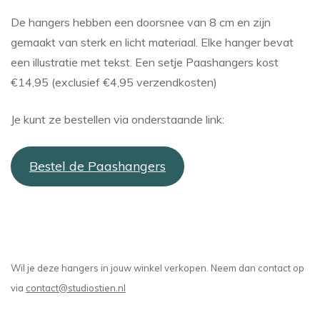
De hangers hebben een doorsnee van 8 cm en zijn
gemaakt van sterk en licht materiaal. Elke hanger bevat
een illustratie met tekst. Een setje Paashangers kost
€14,95 (exclusief €4,95 verzendkosten)
Je kunt ze bestellen via onderstaande link:
Bestel de Paashangers
Wil je deze hangers in jouw winkel verkopen. Neem dan contact op
via
contact@studiostien.nl